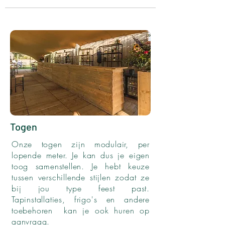
Togen
Onze togen zijn modulair, per
lopende meter. Je kan dus je eigen
toog samenstellen. Je hebt keuze
tussen verschillende stijlen zodat ze
bij jou type feest past.
Tapinstallaties, frigo's en andere
toebehoren kan je ook huren op
aanvraag.