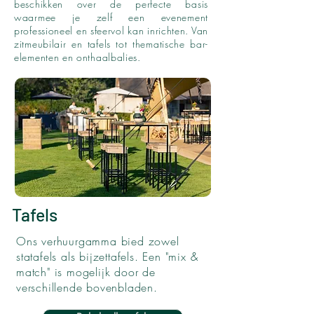
beschikken over de perfecte basis
waarmee je zelf een evenement
professioneel en sfeervol kan inrichten. Van
zitmeubilair en tafels tot thematische bar-
elementen en onthaalbalies.
Tafels
Ons verhuurgamma bied zowel
statafels als bijzettafels. Een "mix &
match" is mogelijk door de
verschillende bovenbladen.