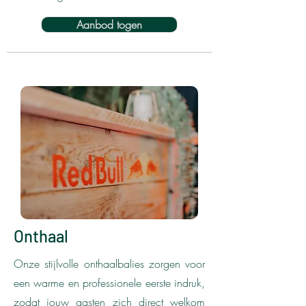
Aanbod togen
Onthaal
Onze stijlvolle onthaalbalies zorgen voor
een warme en professionele eerste indruk,
zodat jouw gasten zich direct welkom