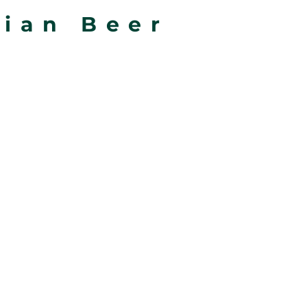
gian Beer