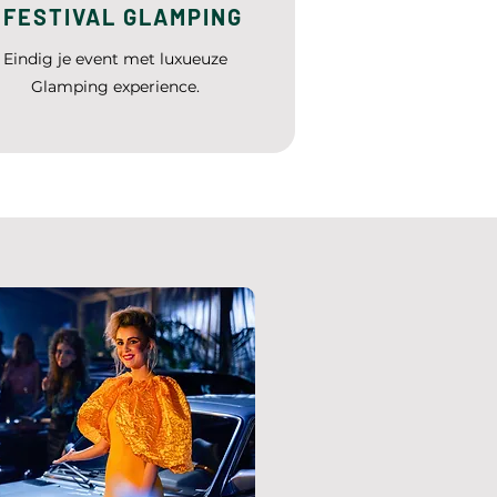
FESTIVAL GLAMPING
Eindig je event met luxueuze
Glamping experience.