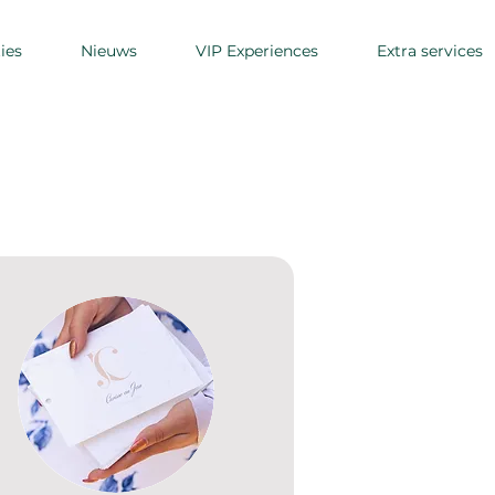
ies
Nieuws
VIP Experiences
Extra services