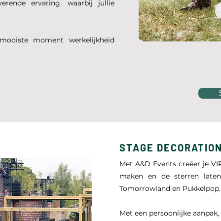
erende ervaring, waarbij jullie
mooiste moment werkelijkheid
STAGE DECORATIO
​Met A&D Events creëer je VI
maken en de sterren laten 
Tomorrowland en Pukkelpop.
Met een persoonlijke aanpak, 