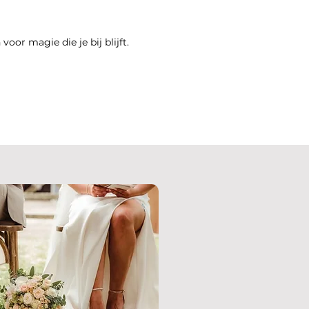
oor magie die je bij blijft. ​