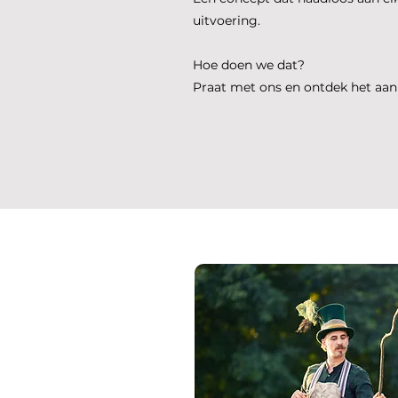
uitvoering.
Hoe doen we dat?
Praat met ons en ontdek het aan 