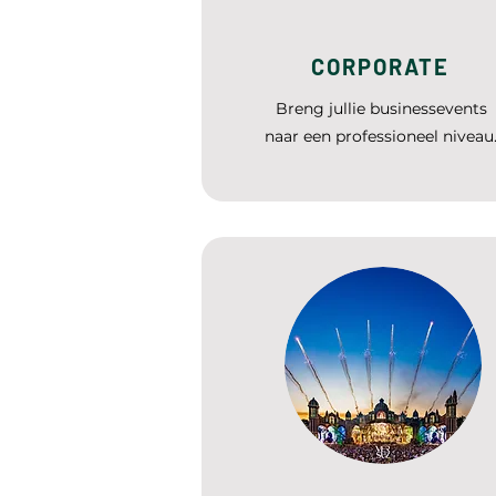
CORPORATE
Breng jullie businessevents
naar een professioneel niveau