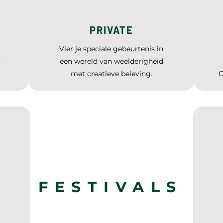
PRIVATE
Vier je speciale gebeurtenis in
.
een wereld van weelderigheid
met creatieve beleving.
C
FESTIVALS