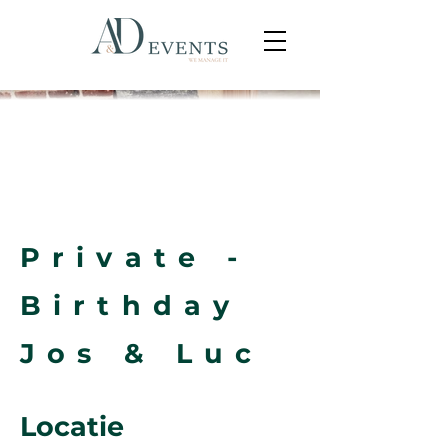
Private -
Birthday
Jos & Luc
Locatie