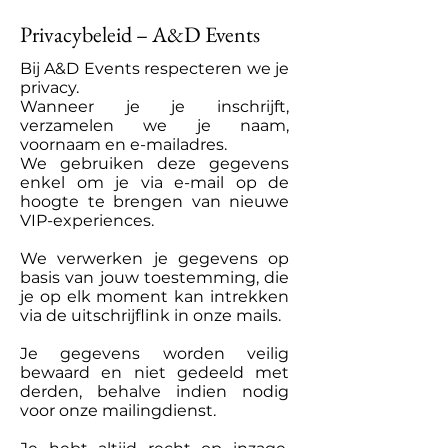
Privacybeleid – A&D Events
Bij A&D Events respecteren we je
privacy.
Wanneer je je inschrijft,
verzamelen we je naam,
voornaam en e-mailadres.
We gebruiken deze gegevens
enkel om je via e-mail op de
hoogte te brengen van nieuwe
VIP-experiences.
We verwerken je gegevens op
basis van jouw toestemming, die
je op elk moment kan intrekken
via de uitschrijflink in onze mails.
Je gegevens worden veilig
bewaard en niet gedeeld met
derden, behalve indien nodig
voor onze mailingdienst.