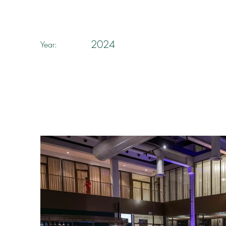
2024
Year: