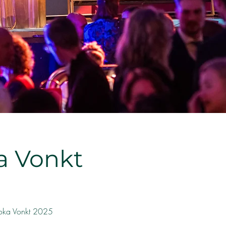
a Vonkt
oka Vonkt 2025